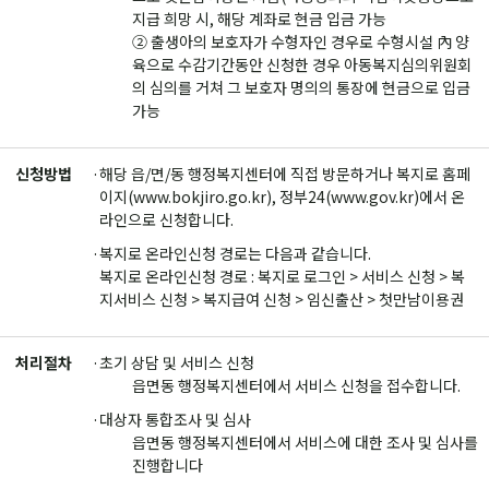
지급 희망 시, 해당 계좌로 현금 입금 가능
② 출생아의 보호자가 수형자인 경우로 수형시설 內 양
육으로 수감기간동안 신청한 경우 아동복지심의위원회
의 심의를 거쳐 그 보호자 명의의 통장에 현금으로 입금
가능
신청방법
해당 읍/면/동 행정복지센터에 직접 방문하거나 복지로 홈페
이지(www.bokjiro.go.kr), 정부24(www.gov.kr)에서 온
라인으로 신청합니다.
복지로 온라인신청 경로는 다음과 같습니다.
복지로 온라인신청 경로 : 복지로 로그인 > 서비스 신청 > 복
지서비스 신청 > 복지급여 신청 > 임신출산 > 첫만남이용권
처리절차
초기 상담 및 서비스 신청
읍면동 행정복지센터에서 서비스 신청을 접수합니다.
대상자 통합조사 및 심사
읍면동 행정복지센터에서 서비스에 대한 조사 및 심사를
진행합니다