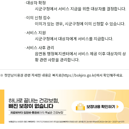
대상자 확정
시군구청에서 서비스 지급을 위한 대상자를 결정합니다.
이의 신청 접수
이의가 있는 경우, 시군구청에 이의 신청할 수 있습니다.
서비스 지원
시군구청에서 대상자에게 서비스를 지급합니다.
서비스 사후 관리
읍면동 행정복지센터에서 서비스 제공 이후 대상자의 상
황 관련 사항을 관리합니다.
※ 첫만남이용권 관련 자세한 내용은 복지로(https://bokjiro.go.kr)에서 확인해주세요.