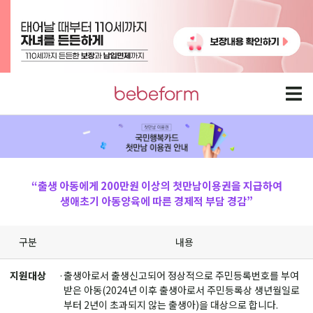
“출생 아동에게 200만원 이상의 첫만남이용권을 지급하여
생애초기 아동양육에 따른 경제적 부담 경감”
구분
내용
지원대상
출생아로서 출생신고되어 정상적으로 주민등록번호를 부여
받은 아동(2024년 이후 출생아로서 주민등록상 생년월일로
부터 2년이 초과되지 않는 출생아)을 대상으로 합니다.